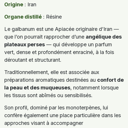
Origine
: Iran
Organe distillé
: Résine
Le galbanum est une Apiacée originaire d’Iran —
que l’on pourrait rapprocher d’une
angélique des
plateaux perses
— qui développe un parfum
vert, dense et profondément enraciné, à la fois
déroutant et structurant.
Traditionnellement, elle est associée aux
préparations aromatiques destinées au
confort de
la peau et des muqueuses
, notamment lorsque
les tissus sont abîmés ou sensibilisés.
Son profil, dominé par les monoterpènes, lui
confère également une place particulière dans les
approches visant à accompagner