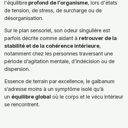
l'équilibre
profond de l’organisme
, lors d'états
de tension, de stress, de surcharge ou de
désorganisation.
Sur le plan sensoriel, son odeur singulière est
parfois décrite comme aidant à
retrouver de la
stabilité et de la cohérence intérieure
,
notamment chez les personnes traversant une
période d’agitation mentale, d’indécision ou de
dispersion.
Essence de terrain par excellence, le galbanum
s’adresse moins à un symptôme isolé qu’à
un
équilibre global
où le corps et le vécu intérieur
se rencontrent.