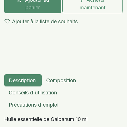
panier
maintenant
Ajouter à la liste de souhaits
Description
Composition
Conseils d'utilisation
Précautions d'emploi
Huile essentielle de Galbanum 10 ml