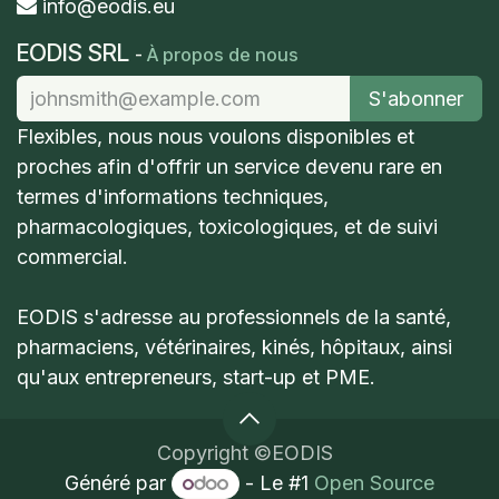
info@eodis.eu
EODIS SRL
-
À propos de nous
S'abonner
Flexibles​, nous nous voulons disponibles et
proches afin d'offrir un service devenu rare en
termes d'informations techniques,
pharmacologiques, toxicologiques, et de suivi
commercial.
EODIS s'adresse au professionnels de la santé,
pharmaciens, vétérinaires, kinés, hôpitaux, ainsi
qu'aux entrepreneurs, start-up et PME.
Copyright ©EODIS
Généré par
- Le #1
Open Source