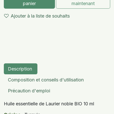
panier
maintenant
Ajouter à la liste de souhaits
Description
Composition et conseils d'utilisation
Précaution d'emploi
Huile essentielle de Laurier noble BIO 10 ml