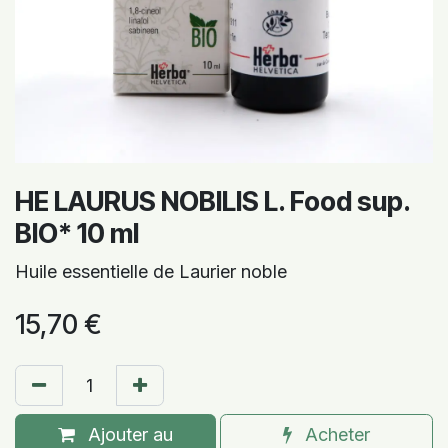
HE LAURUS NOBILIS L. Food sup.
BIO* 10 ml
Huile essentielle de Laurier noble
15,70
€
Ajouter au
Acheter