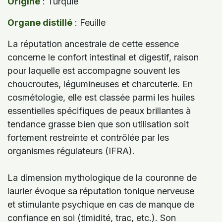
Origine
: Turquie
Organe distillé
: Feuille
La réputation ancestrale de cette essence
concerne le confort intestinal et digestif, raison
pour laquelle est accompagne souvent les
choucroutes, légumineuses et charcuterie. En
cosmétologie, elle est classée parmi les huiles
essentielles spécifiques de peaux brillantes à
tendance grasse bien que son utilisation soit
fortement restreinte et contrôlée par les
organismes régulateurs (IFRA).
La dimension mythologique de la couronne de
laurier évoque sa réputation tonique nerveuse
et stimulante psychique en cas de manque de
confiance en soi (timidité, trac, etc.). Son