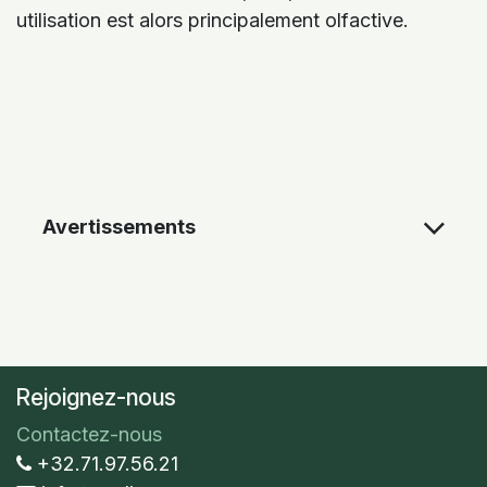
utilisation est alors principalement olfactive.
Avertissements
Rejoignez-nous
Contactez-nous
+32.71.97.56.21