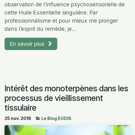
observation de l’influence psychosensorielle de
cette Huile Essentielle singulière. Par
professionnalisme et pour mieux me plonger
dans l’esprit du remède, je...
En savoir plus
Intérêt des monoterpènes dans les
processus de vieillissement
tissulaire
25 nov. 2018
Le Blog EODIS