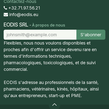
Contactez-nous
+32.71.97.56.21
info@eodis.eu
EODIS SRL
-
À propos de nous
S'abonner
Flexibles​, nous nous voulons disponibles et
proches afin d'offrir un service devenu rare en
termes d'informations techniques,
pharmacologiques, toxicologiques, et de suivi
commercial.
EODIS s'adresse au professionnels de la santé,
pharmaciens, vétérinaires, kinés, hôpitaux, ainsi
qu'aux entrepreneurs, start-up et PME.