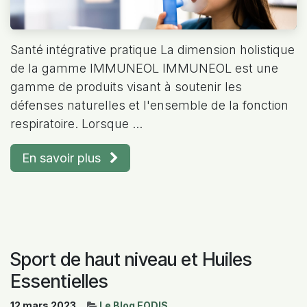
Santé intégrative pratique La dimension holistique
de la gamme IMMUNEOL IMMUNEOL est une
gamme de produits visant à soutenir les
défenses naturelles et l'ensemble de la fonction
respiratoire. Lorsque ...
En savoir plus
Sport de haut niveau et Huiles
Essentielles
12 mars 2023
Le Blog EODIS