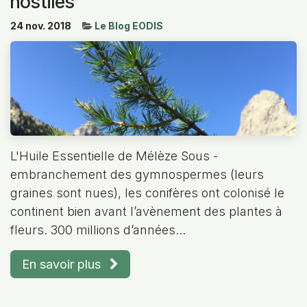
hostiles
24 nov. 2018
Le Blog EODIS
L'Huile Essentielle de Mélèze Sous -
embranchement des gymnospermes (leurs
graines sont nues), les conifères ont colonisé le
continent bien avant l’avènement des plantes à
fleurs. 300 millions d’années...
En savoir plus