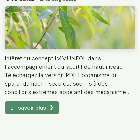
Intêret du concept IMMUNEOL dans
l'accompagnement du sportif de haut niveau
Téléchargez la version PDF L’organisme du
sportif de haut niveau est soumis à des
conditions extrêmes appelant des mécanisme...
En savoir plus