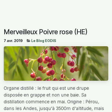
Merveilleux Poivre rose (HE)
7 avr. 2019
Le Blog EODIS
Organe distillé : le fruit qui est une drupe
disposée en grappe et non une baie. Sa
distillation commence en mai. Origine : Pérou,
dans les Andes, jusqu'à 3500m d'altitude, mais