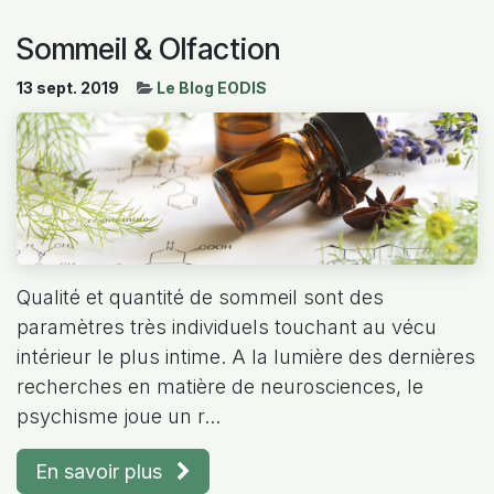
Sommeil & Olfaction
13 sept. 2019
Le Blog EODIS
Qualité et quantité de sommeil sont des
paramètres très individuels touchant au vécu
intérieur le plus intime. A la lumière des dernières
recherches en matière de neurosciences, le
psychisme joue un r...
En savoir plus