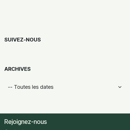
SUIVEZ-NOUS
ARCHIVES
Rejoignez-nous