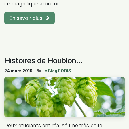
ce magnifique arbre or...
En savoir plus
Histoires de Houblon...
24 mars 2019
Le Blog EODIS
Deux étudiants ont réalisé une très belle