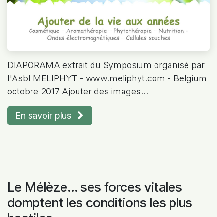
DIAPORAMA extrait du Symposium organisé par
l'Asbl MELIPHYT - www.meliphyt.com - Belgium
octobre 2017 Ajouter des images...
En savoir plus
Le Mélèze… ses forces vitales
domptent les conditions les plus